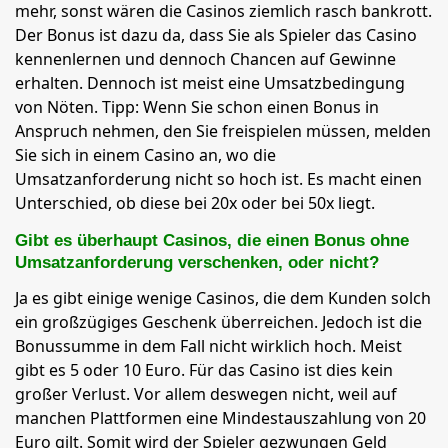
mehr, sonst wären die Casinos ziemlich rasch bankrott.
Der Bonus ist dazu da, dass Sie als Spieler das Casino
kennenlernen und dennoch Chancen auf Gewinne
erhalten. Dennoch ist meist eine Umsatzbedingung
von Nöten. Tipp: Wenn Sie schon einen Bonus in
Anspruch nehmen, den Sie freispielen müssen, melden
Sie sich in einem Casino an, wo die
Umsatzanforderung nicht so hoch ist. Es macht einen
Unterschied, ob diese bei 20x oder bei 50x liegt.
Gibt es überhaupt Casinos, die einen Bonus ohne
Umsatzanforderung verschenken, oder nicht?
Ja es gibt einige wenige Casinos, die dem Kunden solch
ein großzügiges Geschenk überreichen. Jedoch ist die
Bonussumme in dem Fall nicht wirklich hoch. Meist
gibt es 5 oder 10 Euro. Für das Casino ist dies kein
großer Verlust. Vor allem deswegen nicht, weil auf
manchen Plattformen eine Mindestauszahlung von 20
Euro gilt. Somit wird der Spieler gezwungen Geld