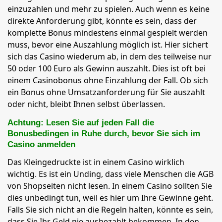
einzuzahlen und mehr zu spielen. Auch wenn es keine
direkte Anforderung gibt, könnte es sein, dass der
komplette Bonus mindestens einmal gespielt werden
muss, bevor eine Auszahlung möglich ist. Hier sichert
sich das Casino wiederum ab, in dem des teilweise nur
50 oder 100 Euro als Gewinn auszahlt. Dies ist oft bei
einem Casinobonus ohne Einzahlung der Fall. Ob sich
ein Bonus ohne Umsatzanforderung für Sie auszahlt
oder nicht, bleibt Ihnen selbst überlassen.
Achtung: Lesen Sie auf jeden Fall die
Bonusbedingen in Ruhe durch, bevor Sie sich im
Casino anmelden
Das Kleingedruckte ist in einem Casino wirklich
wichtig. Es ist ein Unding, dass viele Menschen die AGB
von Shopseiten nicht lesen. In einem Casino sollten Sie
dies unbedingt tun, weil es hier um Ihre Gewinne geht.
Falls Sie sich nicht an die Regeln halten, könnte es sein,
dass Sie Ihr Geld nie ausbezahlt bekommen. In den