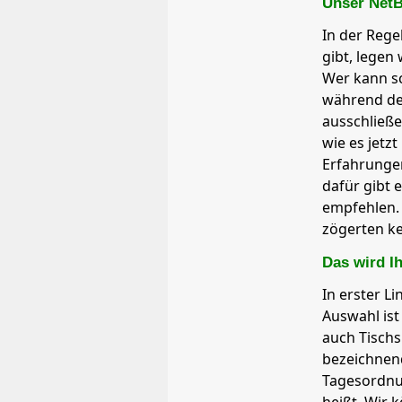
Unser NetB
In der Rege
gibt, legen
Wer kann sc
während der
ausschließe
wie es jetzt
Erfahrungen
dafür gibt 
empfehlen. 
zögerten k
Das wird I
In erster L
Auswahl ist
auch Tischs
bezeichnend
Tagesordnun