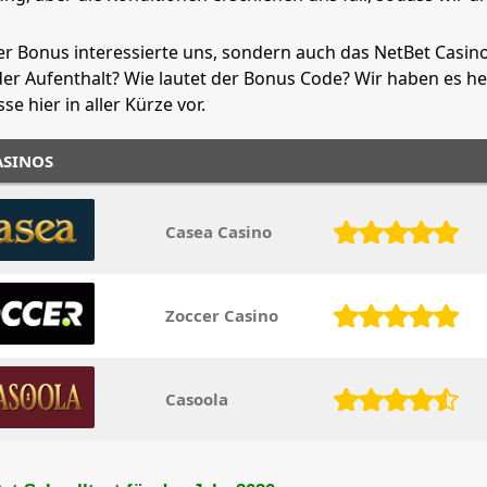
er Bonus interessierte uns, sondern auch das NetBet Casino 
der Aufenthalt? Wie lautet der Bonus Code? Wir haben es h
se hier in aller Kürze vor.
ASINOS
Casea Casino
Zoccer Casino
Casoola