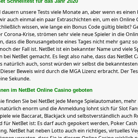
et Schnelltest für das Jahr 2020
l dauern unsere Tests viele Monate an, aber wenn es eine
 wir auch einmal ein paar Extraschichten ein, um ein Online C
hließlich wissen, wie lange ein Bonus Code gültig bleibt? G
 Corona-Krise, strömen sehr viele neue Spieler in die Onli
n, dass die Bonusangebote eines Tages nicht mehr ganz so
 noch der Fall ist. NetBet ist ein bekannter Name und viele 
 bei NetBet gemacht. Es liegt also nahe, dass das NetBet Ca
es natürlich auch, sonst würden wir selbst die bekannteste
Dieser Beweis wird durch die MGA Lizenz erbracht. Der Tes
eine Sekunde.
hnen im NetBet Online Casino geboten
inie finden Sie bei NetBet jede Menge Spielautomaten, mehr 
 natürlich enorm und die Anmeldung lohnt sich für Slot Fa
piele wie Baccarat, Blackjack und selbstverständlich auch R
 für NetBet ist: Es darf auch gepokert werden, Poker Cas
g. NetBet hat neben Lotto auch ein richtiges, virtuelles Veg